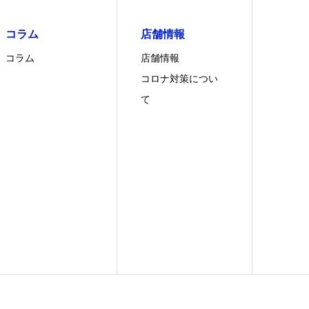
コラム
店舗情報
コラム
店舗情報
コロナ対策につい
て