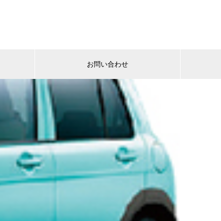
お問い合わせ