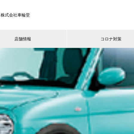
/ 株式会社車輪堂
店舗情報
コロナ対策