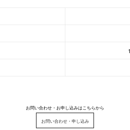
お問い合わせ・お申し込みはこちらから
お問い合わせ・申し込み