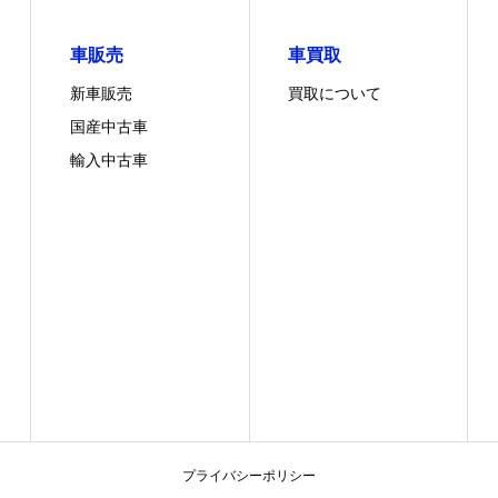
車販売
車買取
新車販売
買取について
国産中古車
輸入中古車
プライバシーポリシー