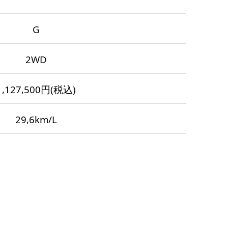
G
2WD
1,127,500円(税込)
29,6km/L