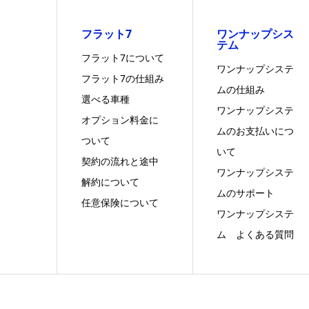
フラット7
ワンナップシス
テム
フラット7について
ワンナップシステ
フラット7の仕組み
ムの仕組み
選べる車種
ワンナップシステ
オプション料金に
ムのお支払いにつ
ついて
いて
契約の流れと途中
ワンナップシステ
解約について
ムのサポート
任意保険について
ワンナップシステ
ム よくある質問