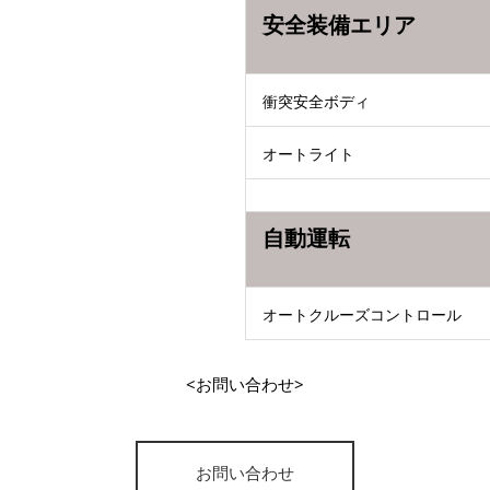
安全装備エリア
衝突安全ボディ
オートライト
自動運転
オートクルーズコントロール
<お問い合わせ>
お問い合わせ