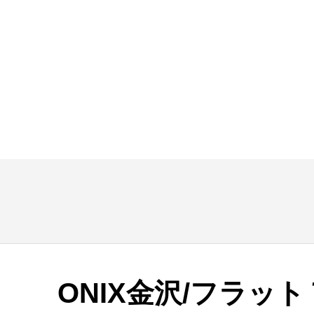
ONIX金沢/フラッ