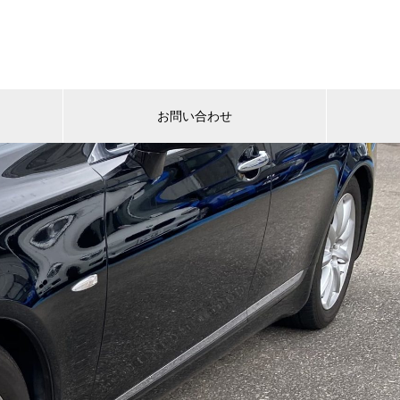
お問い合わせ