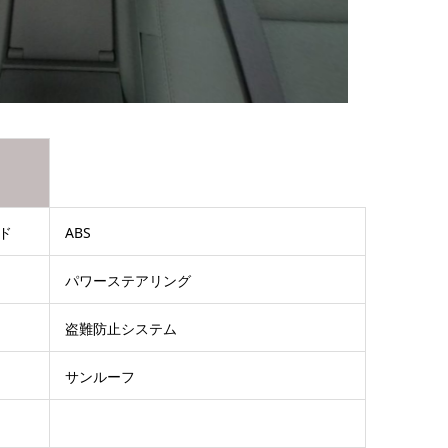
ド
ABS
パワーステアリング
盗難防止システム
サンルーフ