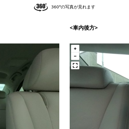
360°の写真が見れます
<車内後方>