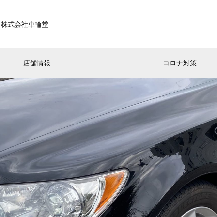
/ 株式会社車輪堂
店舗情報
コロナ対策